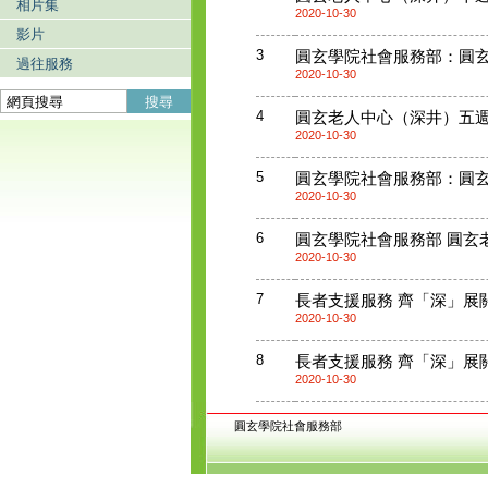
相片集
2020-10-30
影片
3
圓玄學院社會服務部：圓玄老人中
過往服務
2020-10-30
搜尋
4
圓玄老人中心（深井）五週年特刊
2020-10-30
5
圓玄學院社會服務部：圓玄學院
2020-10-30
6
圓玄學院社會服務部 圓玄老人
2020-10-30
7
長者支援服務 齊「深」展關懷 [
2020-10-30
8
長者支援服務 齊「深」展關懷 [
2020-10-30
圓玄學院社會服務部