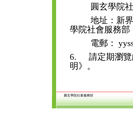
圓玄學院社會
地址：新界荃
學院社會服務部
電郵： yyss@yu
6. 請定期瀏
明》。
圓玄學院社會服務部